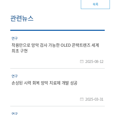
목록
관련뉴스
연구
착용만으로 망막 검사 가능한 OLED 콘택트렌즈 세계
최초 구현
2025-08-12
연구
손상된 시력 회복 망막 치료제 개발 성공
2025-03-31
연구