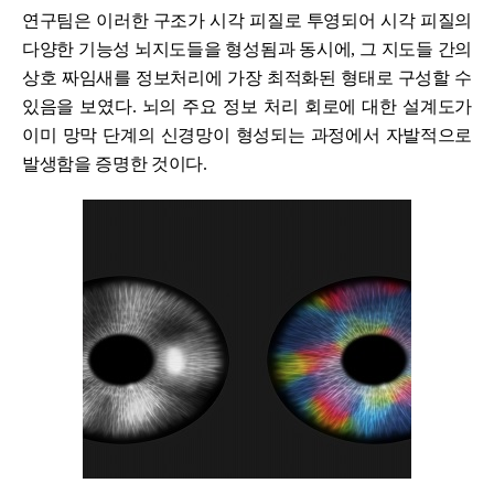
연구팀은 이러한 구조가 시각 피질로 투영되어 시각 피질의
다양한 기능성 뇌지도들을 형성됨과 동시에, 그 지도들 간의
상호 짜임새를 정보처리에 가장 최적화된 형태로 구성할 수
있음을 보였다. 뇌의 주요 정보 처리 회로에 대한 설계도가
이미 망막 단계의 신경망이 형성되는 과정에서 자발적으로
발생함을 증명한 것이다.