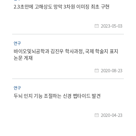
2.3초만에 고해상도 망막 3차원 이미징 최초 구현
2023-05-03
연구
바이오및뇌공학과 김진우 학사과정, 국제 학술지 표지
논문 게재
2020-08-23
연구
두뇌 인지 기능 조절하는 신경 펩타이드 발견
2020-04-23