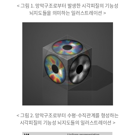
< 그림 1. 망막구조로부터 발생한 시각피질의 기능성
뇌지도들을 의미하는 일러스트레이션 >
< 그림 2. 망막구조로부터 수평-수직관계를 형성하는
시각피질의 기능성 뇌지도들의 일러스트레이션 >