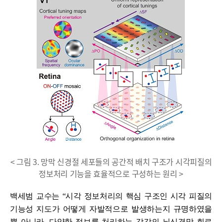
< 그림 3. 망막 신경절 세포들의 공간적 배치 구조가 시각피질의
정보처리 기능을 효율적으로 구성하는 원리 >
백세범 교수는 “시각 정보처리의 핵심 구조인 시각 피질의
기능성 지도가 어떻게 자발적으로 발생하는지 규명하였을
뿐 아니라, 다양한 정보를 처리하는 각각의 뇌신경망 회로