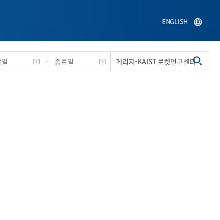
ENGLISH
-