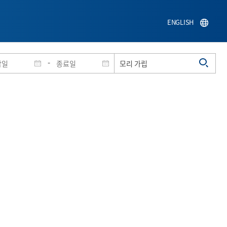
ENGLISH
-